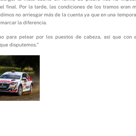
l final. Por la tarde, las condiciones de los tramos eran 
ecidimos no arriesgar más de la cuenta ya que en una tempor
marcar la diferencia.
mo para pelear por los puestos de cabeza, así que con 
 que disputemos.”