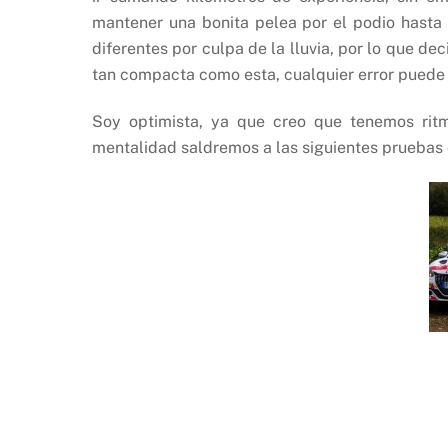
mantener una bonita pelea por el podio hasta e
diferentes por culpa de la lluvia, por lo que d
tan compacta como esta, cualquier error puede 
Soy optimista, ya que creo que tenemos rit
mentalidad saldremos a las siguientes pruebas