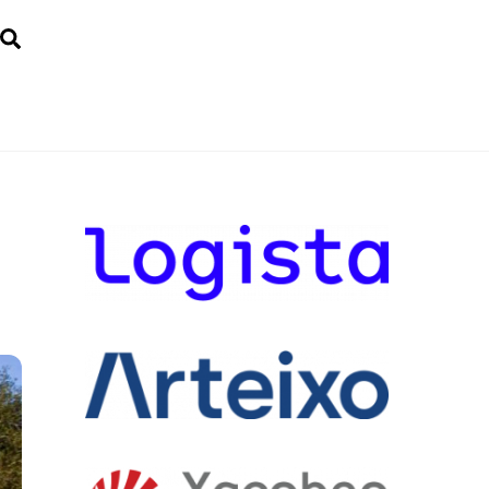
Search