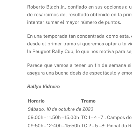
Roberto Blach Jr., confiado en sus opciones a
de resarcirnos del resultado obtenido en la pri
intentar sumar el mayor número de puntos.
En una temporada tan concentrada como esta, c
desde el primer tramo si queremos optar a la vi
la Peugeot Rally Cup, lo que nos motiva para se
Parece que vamos a tener un fin de semana sin 
asegura una buena dosis de espectáculo y emoci
Rallye Vidreiro
Horario
Tramo
Sábado, 10 de octubre de 2020
09:00h – 11:50h – 15:00h
TC 1 – 4 – 7 : Campos do
09:50h – 12:40h – 15:50h
TC 2 – 5 – 8: Pinhal do R