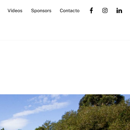
Vídeos
Sponsors
Contacto