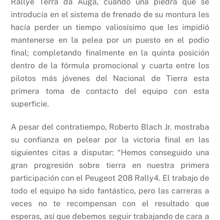
Rallye Terra da Auga, cuando una piedra que se
introducía en el sistema de frenado de su montura les
hacía perder un tiempo valiosísimo que les impidió
mantenerse en la pelea por un puesto en el podio
final; completando finalmente en la quinta posición
dentro de la fórmula promocional y cuarta entre los
pilotos más jóvenes del Nacional de Tierra esta
primera toma de contacto del equipo con esta
superficie.
A pesar del contratiempo, Roberto Blach Jr. mostraba
su confianza en pelear por la victoria final en las
siguientes citas a disputar: “Hemos conseguido una
gran progresión sobre tierra en nuestra primera
participación con el Peugeot 208 Rally4. El trabajo de
todo el equipo ha sido fantástico, pero las carreras a
veces no te recompensan con el resultado que
esperas, así que debemos seguir trabajando de cara a