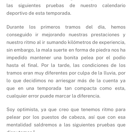
las siguientes pruebas de nuestro calendario
deportivo de esta temporada.
Durante los primeros tramos del día, hemos
conseguido ir mejorando nuestras prestaciones y
nuestro ritmo al ir sumando kilómetros de experiencia,
sin embargo, la mala suerte en forma de piedra nos ha
impedido mantener una bonita pelea por el podio
hasta el final. Por la tarde, las condiciones de los
tramos eran muy diferentes por culpa de la lluvia, por
lo que decidimos no arriesgar más de la cuenta ya
que en una temporada tan compacta como esta,
cualquier error puede marcar la diferencia.
Soy optimista, ya que creo que tenemos ritmo para
pelear por los puestos de cabeza, así que con esa
mentalidad saldremos a las siguientes pruebas que