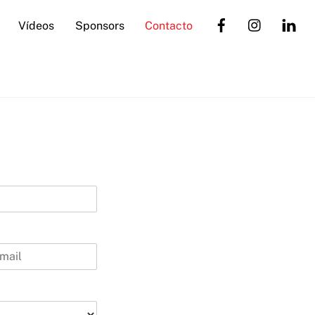
Vídeos
Sponsors
Contacto