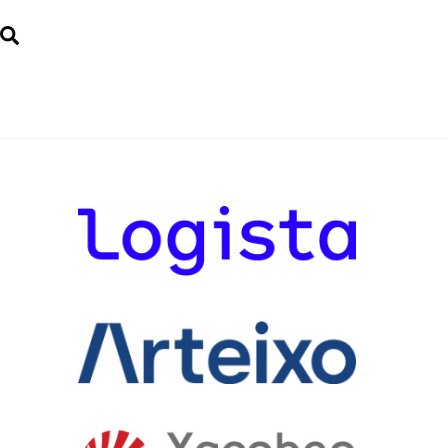
Search