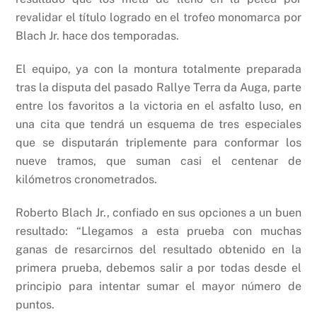
revalidar el título logrado en el trofeo monomarca por
Blach Jr. hace dos temporadas.
El equipo, ya con la montura totalmente preparada
tras la disputa del pasado Rallye Terra da Auga, parte
entre los favoritos a la victoria en el asfalto luso, en
una cita que tendrá un esquema de tres especiales
que se disputarán triplemente para conformar los
nueve tramos, que suman casi el centenar de
kilómetros cronometrados.
Roberto Blach Jr., confiado en sus opciones a un buen
resultado: “Llegamos a esta prueba con muchas
ganas de resarcirnos del resultado obtenido en la
primera prueba, debemos salir a por todas desde el
principio para intentar sumar el mayor número de
puntos.