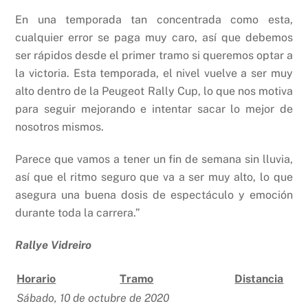
En una temporada tan concentrada como esta,
cualquier error se paga muy caro, así que debemos
ser rápidos desde el primer tramo si queremos optar a
la victoria. Esta temporada, el nivel vuelve a ser muy
alto dentro de la Peugeot Rally Cup, lo que nos motiva
para seguir mejorando e intentar sacar lo mejor de
nosotros mismos.
Parece que vamos a tener un fin de semana sin lluvia,
así que el ritmo seguro que va a ser muy alto, lo que
asegura una buena dosis de espectáculo y emoción
durante toda la carrera.”
Rallye Vidreiro
Horario
Tramo
Distancia
Sábado, 10 de octubre de 2020