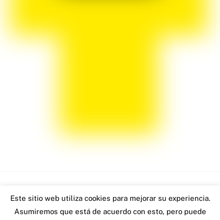
Back
Este sitio web utiliza cookies para mejorar su experiencia.
www.robertoblach.com - 2026
To
Asumiremos que está de acuerdo con esto, pero puede
Visitas: 10628