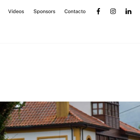
Vídeos
Sponsors
Contacto