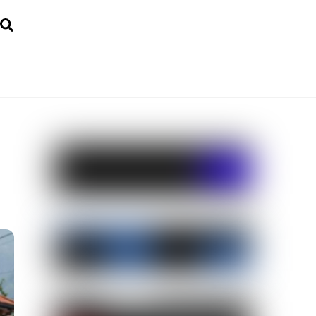
Search