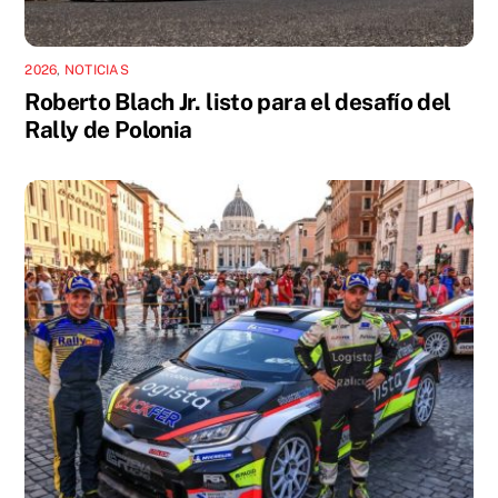
2026
,
NOTICIAS
Roberto Blach Jr. listo para el desafío del
Rally de Polonia