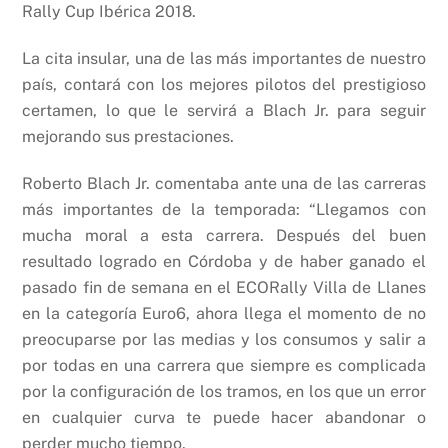
Rally Cup Ibérica 2018.
La cita insular, una de las más importantes de nuestro
país, contará con los mejores pilotos del prestigioso
certamen, lo que le servirá a Blach Jr. para seguir
mejorando sus prestaciones.
Roberto Blach Jr. comentaba ante una de las carreras
más importantes de la temporada: “Llegamos con
mucha moral a esta carrera. Después del buen
resultado logrado en Córdoba y de haber ganado el
pasado fin de semana en el ECORally Villa de Llanes
en la categoría Euro6, ahora llega el momento de no
preocuparse por las medias y los consumos y salir a
por todas en una carrera que siempre es complicada
por la configuración de los tramos, en los que un error
en cualquier curva te puede hacer abandonar o
perder mucho tiempo.