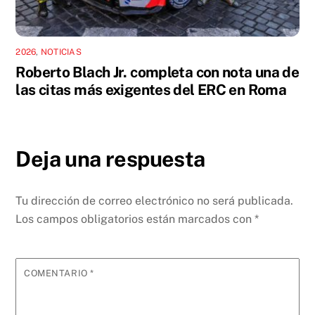
2026
,
NOTICIAS
Roberto Blach Jr. completa con nota una de
las citas más exigentes del ERC en Roma
Deja una respuesta
Tu dirección de correo electrónico no será publicada.
Los campos obligatorios están marcados con
*
COMENTARIO
*