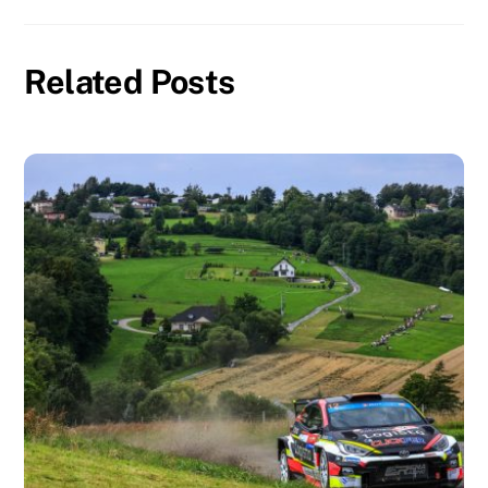
Related Posts