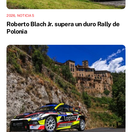
2026
,
NOTICIAS
Roberto Blach Jr. supera un duro Rally de
Polonia