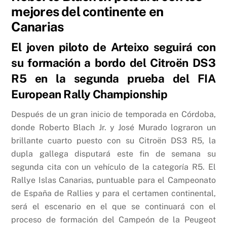
mejores del continente en
Canarias
El joven piloto de Arteixo seguirá con
su formación a bordo del Citroën DS3
R5 en la segunda prueba del FIA
European Rally Championship
Después de un gran inicio de temporada en Córdoba,
donde Roberto Blach Jr. y José Murado lograron un
brillante cuarto puesto con su Citroën DS3 R5, la
dupla gallega disputará este fin de semana su
segunda cita con un vehículo de la categoría R5. El
Rallye Islas Canarias, puntuable para el Campeonato
de España de Rallies y para el certamen continental,
será el escenario en el que se continuará con el
proceso de formación del Campeón de la Peugeot