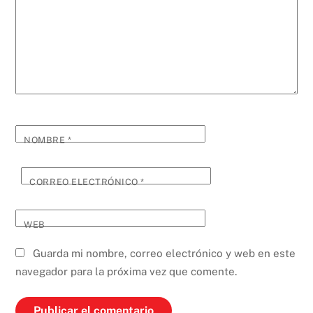
NOMBRE
*
CORREO ELECTRÓNICO
*
WEB
Guarda mi nombre, correo electrónico y web en este
navegador para la próxima vez que comente.