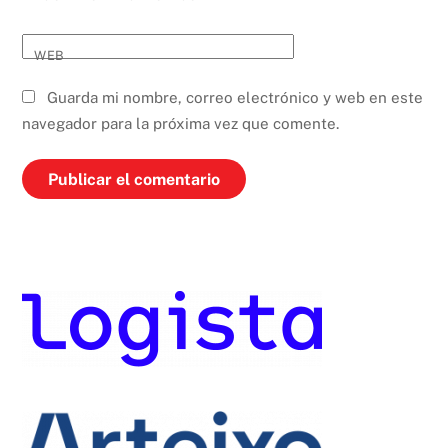
WEB
Guarda mi nombre, correo electrónico y web en este
navegador para la próxima vez que comente.