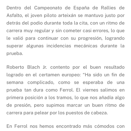
Dentro del Campeonato de España de Rallies de
Asfalto, el joven piloto arteixán se mantuvo justo por
detrás del podio durante toda la cita, con un ritmo de
carrera muy regular y sin cometer casi errores, lo que
le valió para continuar con su progresión, logrando
superar algunas incidencias mecánicas durante la
prueba.
Roberto Blach Jr. contento por el buen resultado
logrado en el certamen europeo: “Ha sido un fin de
semana complicado, como se esperaba de una
prueba tan dura como Ferrol. El viernes salimos en
primera posición a los tramos, lo que nos añadía algo
de presión, pero supimos marcar un buen ritmo de
carrera para pelear por los puestos de cabeza.
En Ferrol nos hemos encontrado más cómodos con