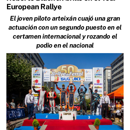
European Rallye
El joven piloto arteixán cuajó una gran
actuación con un segundo puesto en el
certamen internacional y rozando el
podio en el nacional