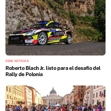
2026
,
NOTICIAS
Roberto Blach Jr. listo para el desafío del
Rally de Polonia