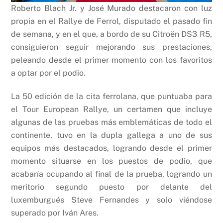
Roberto Blach Jr. y José Murado destacaron con luz
propia en el Rallye de Ferrol, disputado el pasado fin
de semana, y en el que, a bordo de su Citroën DS3 R5,
consiguieron seguir mejorando sus prestaciones,
peleando desde el primer momento con los favoritos
a optar por el podio.
La 50 edición de la cita ferrolana, que puntuaba para
el Tour European Rallye, un certamen que incluye
algunas de las pruebas más emblemáticas de todo el
continente, tuvo en la dupla gallega a uno de sus
equipos más destacados, logrando desde el primer
momento situarse en los puestos de podio, que
acabaría ocupando al final de la prueba, logrando un
meritorio segundo puesto por delante del
luxemburgués Steve Fernandes y solo viéndose
superado por Iván Ares.