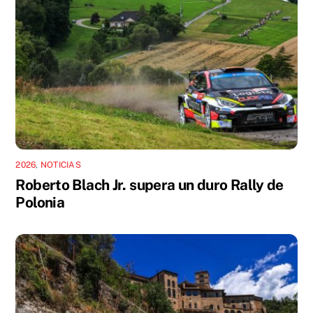
2026
,
NOTICIAS
Roberto Blach Jr. supera un duro Rally de
Polonia