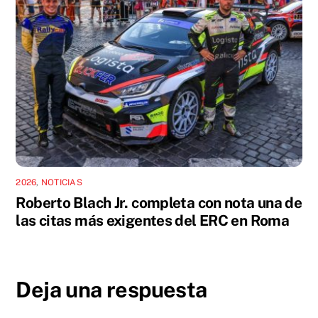
2026
,
NOTICIAS
Roberto Blach Jr. completa con nota una de
las citas más exigentes del ERC en Roma
Deja una respuesta