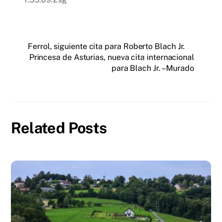
Ferrol, siguiente cita para Roberto Blach Jr.
Princesa de Asturias, nueva cita internacional
para Blach Jr. – Murado
Related Posts