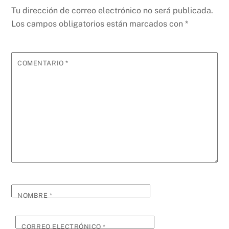
Tu dirección de correo electrónico no será publicada.
Los campos obligatorios están marcados con
*
COMENTARIO
*
NOMBRE
*
CORREO ELECTRÓNICO
*