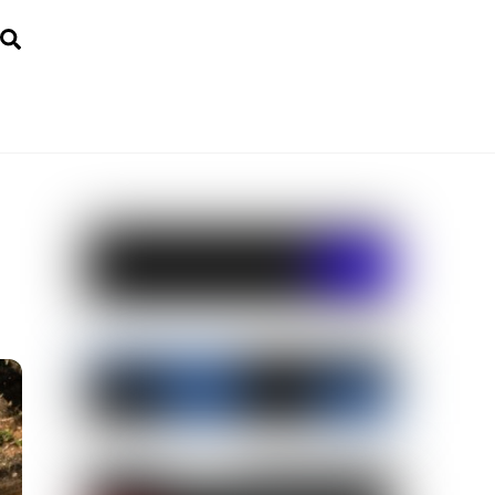
Search