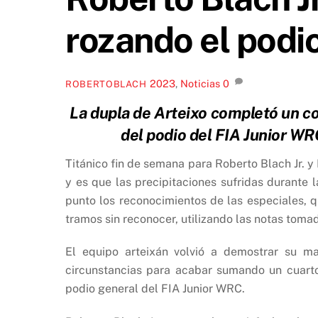
rozando el podi
2023
,
Noticias
0
ROBERTOBLACH
La dupla de Arteixo completó un co
del podio del FIA Junior W
Titánico fin de semana para Roberto Blach Jr. y
y es que las precipitaciones sufridas durante l
punto los reconocimientos de las especiales, q
tramos sin reconocer, utilizando las notas tom
El equipo arteixán volvió a demostrar su ma
circunstancias para acabar sumando un cuarto
podio general del FIA Junior WRC.