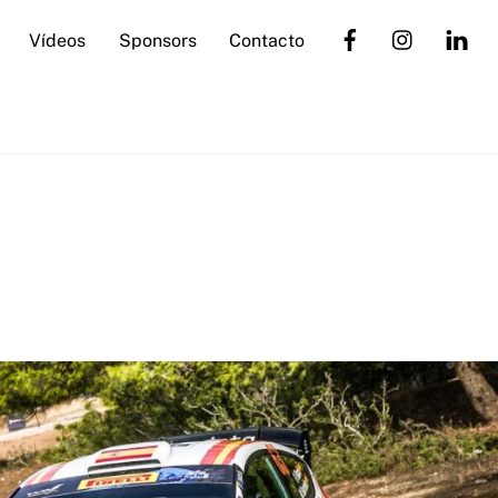
Vídeos
Sponsors
Contacto