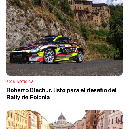
2026
,
NOTICIAS
Roberto Blach Jr. listo para el desafío del
Rally de Polonia