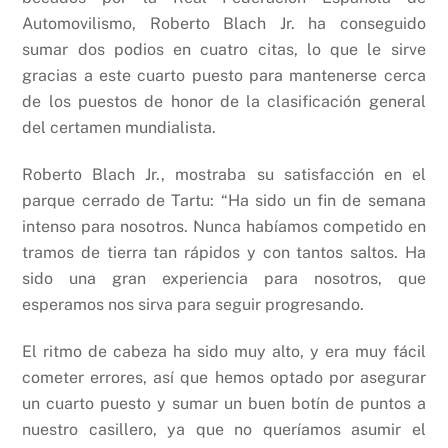
Automovilismo, Roberto Blach Jr. ha conseguido
sumar dos podios en cuatro citas, lo que le sirve
gracias a este cuarto puesto para mantenerse cerca
de los puestos de honor de la clasificación general
del certamen mundialista.
Roberto Blach Jr., mostraba su satisfacción en el
parque cerrado de Tartu: “Ha sido un fin de semana
intenso para nosotros. Nunca habíamos competido en
tramos de tierra tan rápidos y con tantos saltos. Ha
sido una gran experiencia para nosotros, que
esperamos nos sirva para seguir progresando.
El ritmo de cabeza ha sido muy alto, y era muy fácil
cometer errores, así que hemos optado por asegurar
un cuarto puesto y sumar un buen botín de puntos a
nuestro casillero, ya que no queríamos asumir el