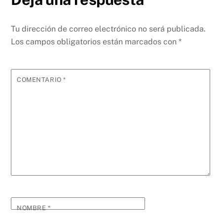
Tu dirección de correo electrónico no será publicada.
Los campos obligatorios están marcados con
*
COMENTARIO
*
NOMBRE
*