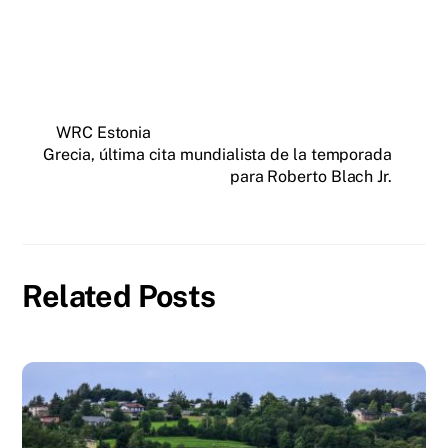
WRC Estonia
Grecia, última cita mundialista de la temporada
para Roberto Blach Jr.
Related Posts