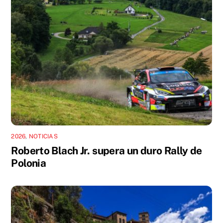
2026
,
NOTICIAS
Roberto Blach Jr. supera un duro Rally de
Polonia