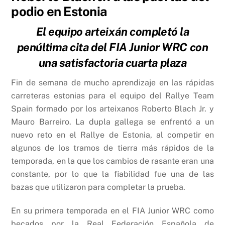
podio en Estonia
El equipo arteixán completó la
penúltima cita del FIA Junior WRC con
una satisfactoria cuarta plaza
Fin de semana de mucho aprendizaje en las rápidas
carreteras estonias para el equipo del Rallye Team
Spain formado por los arteixanos Roberto Blach Jr. y
Mauro Barreiro. La dupla gallega se enfrentó a un
nuevo reto en el Rallye de Estonia, al competir en
algunos de los tramos de tierra más rápidos de la
temporada, en la que los cambios de rasante eran una
constante, por lo que la fiabilidad fue una de las
bazas que utilizaron para completar la prueba.
En su primera temporada en el FIA Junior WRC como
becados por la Real Federación Española de