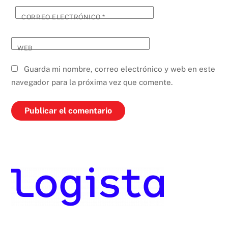
CORREO ELECTRÓNICO
*
WEB
Guarda mi nombre, correo electrónico y web en este
navegador para la próxima vez que comente.