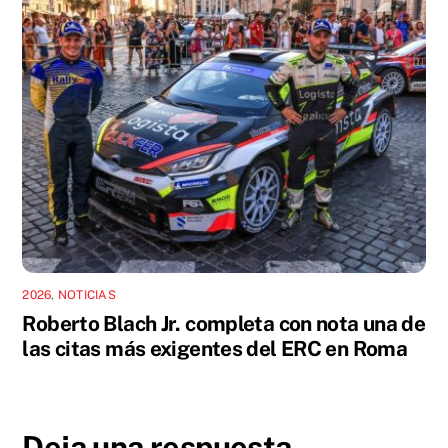
2026
,
NOTICIAS
Roberto Blach Jr. completa con nota una de
las citas más exigentes del ERC en Roma
Deja una respuesta