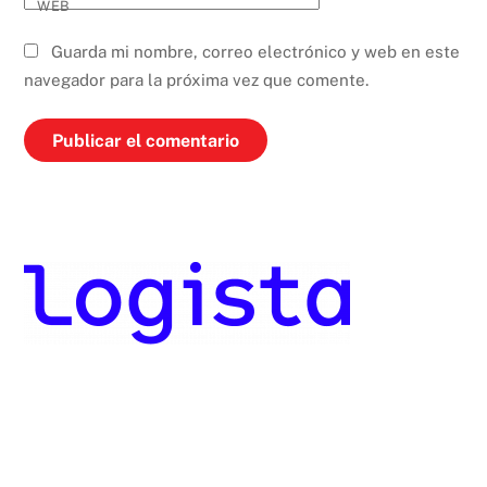
WEB
Guarda mi nombre, correo electrónico y web en este
navegador para la próxima vez que comente.