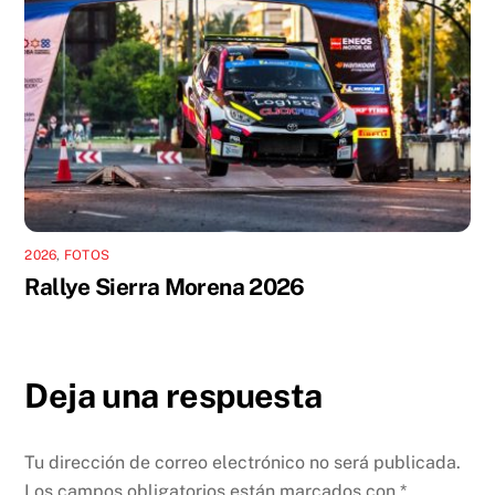
2026
,
FOTOS
Rallye Sierra Morena 2026
Deja una respuesta
Tu dirección de correo electrónico no será publicada.
Los campos obligatorios están marcados con
*