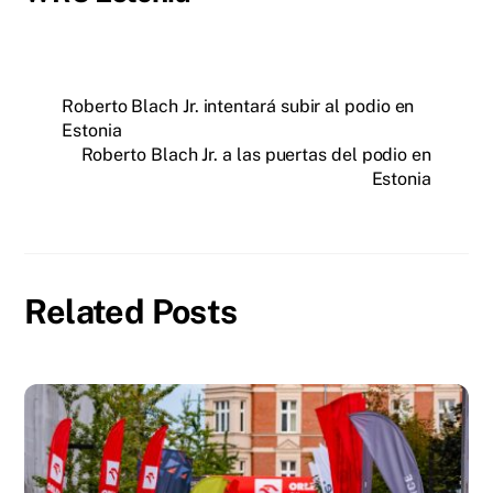
Roberto Blach Jr. intentará subir al podio en
Estonia
Roberto Blach Jr. a las puertas del podio en
Estonia
Related Posts