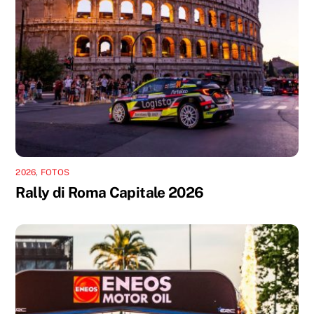
2026
,
FOTOS
Rally di Roma Capitale 2026