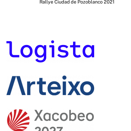
Rallye Ciudad de Pozoblanco 2021