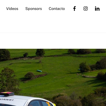
Vídeos
Sponsors
Contacto