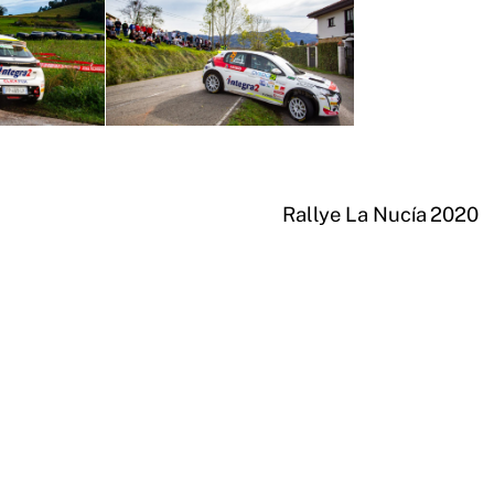
Rallye La Nucía 2020