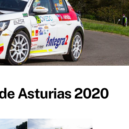
 de Asturias 2020