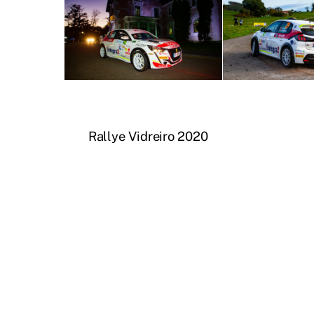
Rallye Vidreiro 2020