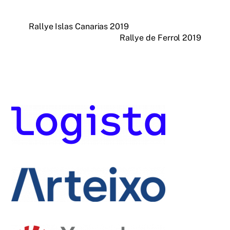
Rallye Islas Canarias 2019
Rallye de Ferrol 2019