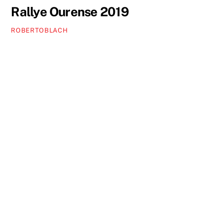
Rallye Ourense 2019
ROBERTOBLACH