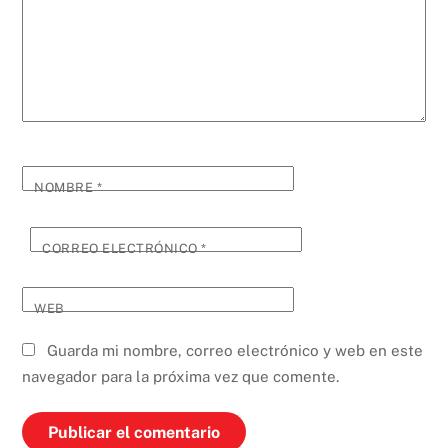
NOMBRE
*
CORREO ELECTRÓNICO
*
WEB
Guarda mi nombre, correo electrónico y web en este
navegador para la próxima vez que comente.