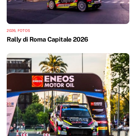
2026
,
FOTOS
Rally di Roma Capitale 2026