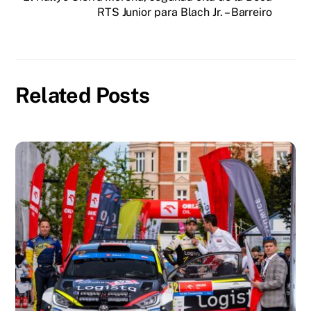
RTS Junior para Blach Jr. – Barreiro
Related Posts