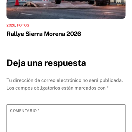
2026
,
FOTOS
Rallye Sierra Morena 2026
Deja una respuesta
Tu dirección de correo electrónico no será publicada.
Los campos obligatorios están marcados con
*
COMENTARIO
*