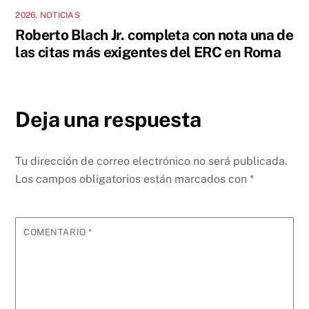
2026
,
NOTICIAS
Roberto Blach Jr. completa con nota una de
las citas más exigentes del ERC en Roma
Deja una respuesta
Tu dirección de correo electrónico no será publicada.
Los campos obligatorios están marcados con
*
COMENTARIO
*