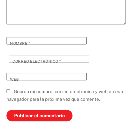
NOMBRE
*
CORREO ELECTRÓNICO
*
WEB
Guarda mi nombre, correo electrónico y web en este
navegador para la próxima vez que comente.