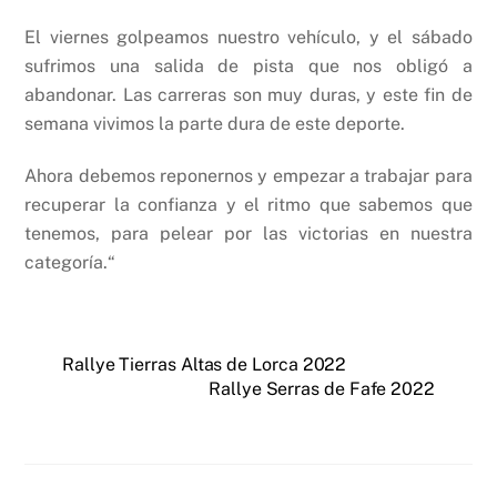
El viernes golpeamos nuestro vehículo, y el sábado
sufrimos una salida de pista que nos obligó a
abandonar. Las carreras son muy duras, y este fin de
semana vivimos la parte dura de este deporte.
Ahora debemos reponernos y empezar a trabajar para
recuperar la confianza y el ritmo que sabemos que
tenemos, para pelear por las victorias en nuestra
categoría.“
Rallye Tierras Altas de Lorca 2022
Rallye Serras de Fafe 2022