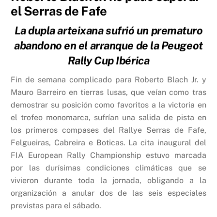
el Serras de Fafe
La dupla arteixana sufrió un prematuro
abandono en el arranque de la Peugeot
Rally Cup Ibérica
Fin de semana complicado para Roberto Blach Jr. y
Mauro Barreiro en tierras lusas, que veían como tras
demostrar su posición como favoritos a la victoria en
el trofeo monomarca, sufrían una salida de pista en
los primeros compases del Rallye Serras de Fafe,
Felgueiras, Cabreira e Boticas. La cita inaugural del
FIA European Rally Championship estuvo marcada
por las durísimas condiciones climáticas que se
vivieron durante toda la jornada, obligando a la
organización a anular dos de las seis especiales
previstas para el sábado.