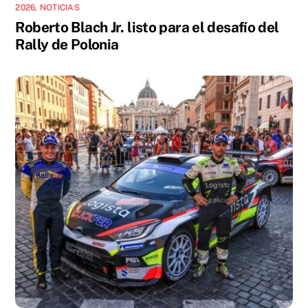
2026
,
NOTICIAS
Roberto Blach Jr. listo para el desafío del
Rally de Polonia