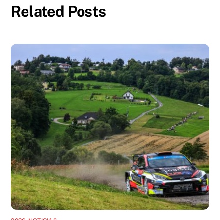
Related Posts