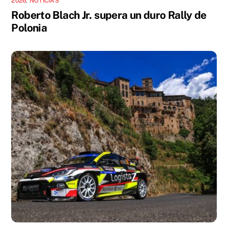
2026
,
NOTICIAS
Roberto Blach Jr. supera un duro Rally de
Polonia