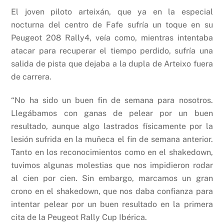
El joven piloto arteixán, que ya en la especial
nocturna del centro de Fafe sufría un toque en su
Peugeot 208 Rally4, veía como, mientras intentaba
atacar para recuperar el tiempo perdido, sufría una
salida de pista que dejaba a la dupla de Arteixo fuera
de carrera.
“No ha sido un buen fin de semana para nosotros.
Llegábamos con ganas de pelear por un buen
resultado, aunque algo lastrados físicamente por la
lesión sufrida en la muñeca el fin de semana anterior.
Tanto en los reconocimientos como en el shakedown,
tuvimos algunas molestias que nos impidieron rodar
al cien por cien. Sin embargo, marcamos un gran
crono en el shakedown, que nos daba confianza para
intentar pelear por un buen resultado en la primera
cita de la Peugeot Rally Cup Ibérica.