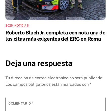
2026
,
NOTICIAS
Roberto Blach Jr. completa con nota una de
las citas más exigentes del ERC en Roma
Deja una respuesta
Tu dirección de correo electrónico no será publicada.
Los campos obligatorios están marcados con
*
COMENTARIO
*