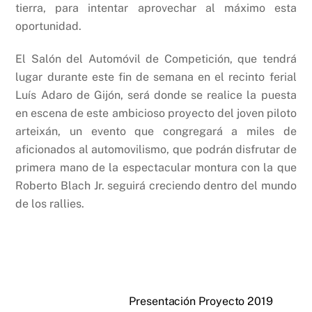
tierra, para intentar aprovechar al máximo esta
oportunidad.
El Salón del Automóvil de Competición, que tendrá
lugar durante este fin de semana en el recinto ferial
Luís Adaro de Gijón, será donde se realice la puesta
en escena de este ambicioso proyecto del joven piloto
arteixán, un evento que congregará a miles de
aficionados al automovilismo, que podrán disfrutar de
primera mano de la espectacular montura con la que
Roberto Blach Jr. seguirá creciendo dentro del mundo
de los rallies.
Presentación Proyecto 2019