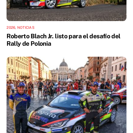
2026
,
NOTICIAS
Roberto Blach Jr. listo para el desafío del
Rally de Polonia