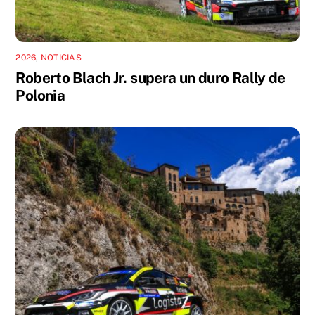
2026
,
NOTICIAS
Roberto Blach Jr. supera un duro Rally de
Polonia