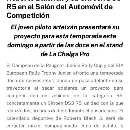
R5 en el Salón del Automóvil de
Competición
El joven piloto arteixán presentará su
proyecto para esta temporada este
domingo a partir de las doce en el stand
de La Chalga Pro
El Campeón de la Peugeot Iberica Rally Cup y del FIA
European Rally Trophy Junior, afronta una temporada
llena de nuevos retos, dando un paso adelante en su
trayectoria al sacar adelante un proyecto para
competir con un vehículo de la categoría R5,
concretamente un Citroën DS3 R5, unidad con la que
realizó dos jornadas de test durante el pasado mes. El
calendario deportivo de Roberto Blach Jr. será de
carácter mixto, compaginando citas de asfalto y