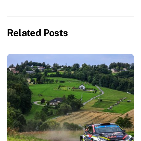
Related Posts