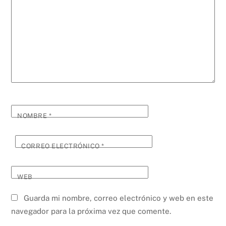
NOMBRE
*
CORREO ELECTRÓNICO
*
WEB
Guarda mi nombre, correo electrónico y web en este
navegador para la próxima vez que comente.