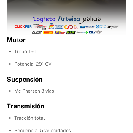
Motor
Turbo 1.6L
Potencia: 291 CV
Suspensión
Mc Pherson 3 vías
Transmisión
Tracción total
Secuencial 5 velocidades