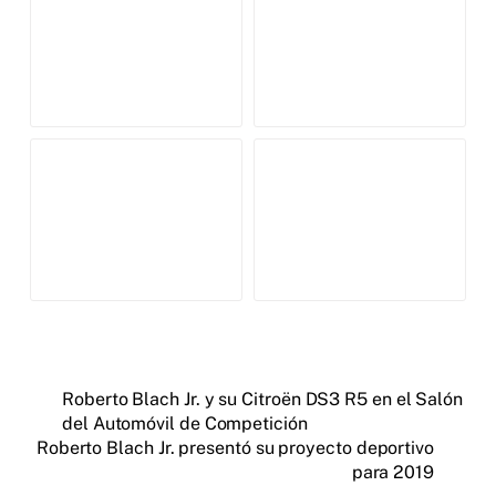
Roberto Blach Jr. y su Citroën DS3 R5 en el Salón
del Automóvil de Competición
Roberto Blach Jr. presentó su proyecto deportivo
para 2019