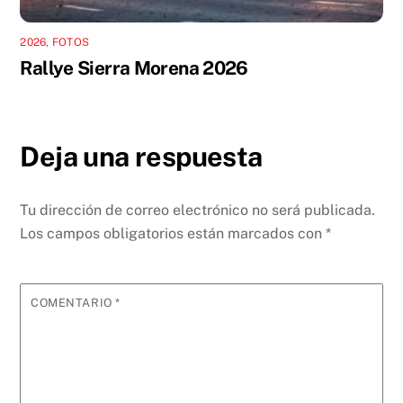
2026
,
FOTOS
Rallye Sierra Morena 2026
Deja una respuesta
Tu dirección de correo electrónico no será publicada.
Los campos obligatorios están marcados con
*
COMENTARIO
*