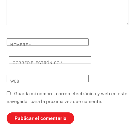
NOMBRE
*
CORREO ELECTRÓNICO
*
WEB
Guarda mi nombre, correo electrónico y web en este
navegador para la próxima vez que comente.