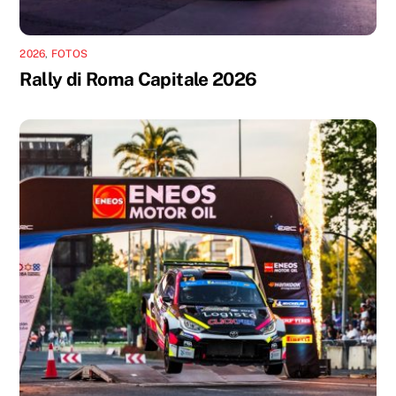
2026
,
FOTOS
Rally di Roma Capitale 2026