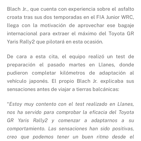
Blach Jr., que cuenta con experiencia sobre el asfalto
croata tras sus dos temporadas en el FIA Junior WRC,
llega con la motivación de aprovechar ese bagaje
internacional para extraer el máximo del Toyota GR
Yaris Rally2 que pilotará en esta ocasión.
De cara a esta cita, el equipo realizó un test de
preparación el pasado martes en Llanes, donde
pudieron completar kilómetros de adaptación al
vehículo japonés. El propio Blach Jr. explicaba sus
sensaciones antes de viajar a tierras balcánicas:
“
Estoy muy contento con el test realizado en Llanes,
nos ha servido para comprobar la eficacia del Toyota
GR Yaris Rally2 y comenzar a adaptarnos a su
comportamiento. Las sensaciones han sido positivas,
creo que podemos tener un buen ritmo desde el