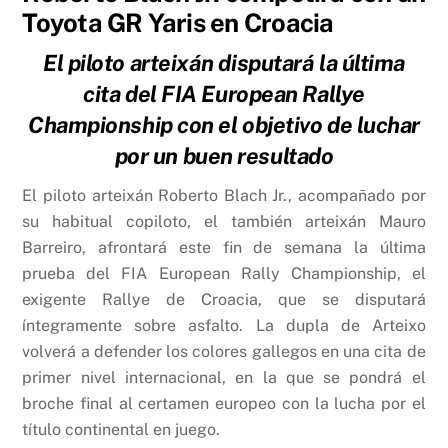
Toyota GR Yaris en Croacia
El piloto arteixán disputará la última
cita del FIA European Rallye
Championship con el objetivo de luchar
por un buen resultado
El piloto arteixán Roberto Blach Jr., acompañado por
su habitual copiloto, el también arteixán Mauro
Barreiro, afrontará este fin de semana la última
prueba del FIA European Rally Championship, el
exigente Rallye de Croacia, que se disputará
íntegramente sobre asfalto. La dupla de Arteixo
volverá a defender los colores gallegos en una cita de
primer nivel internacional, en la que se pondrá el
broche final al certamen europeo con la lucha por el
título continental en juego.