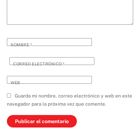
NOMBRE
*
CORREO ELECTRÓNICO
*
WEB
Guarda mi nombre, correo electrónico y web en este
navegador para la próxima vez que comente.