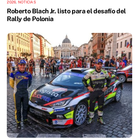
2026
,
NOTICIAS
Roberto Blach Jr. listo para el desafío del
Rally de Polonia