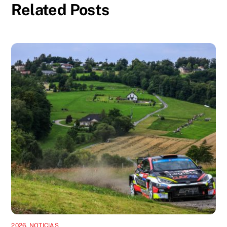
Related Posts
2026
,
NOTICIAS