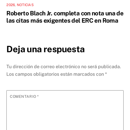
2026
,
NOTICIAS
Roberto Blach Jr. completa con nota una de
las citas más exigentes del ERC en Roma
Deja una respuesta
Tu dirección de correo electrónico no será publicada.
Los campos obligatorios están marcados con
*
COMENTARIO
*