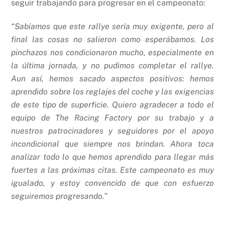
seguir trabajando para progresar en el campeonato:
“Sabíamos que este rallye sería muy exigente, pero al
final las cosas no salieron como esperábamos. Los
pinchazos nos condicionaron mucho, especialmente en
la última jornada, y no pudimos completar el rallye.
Aun así, hemos sacado aspectos positivos: hemos
aprendido sobre los reglajes del coche y las exigencias
de este tipo de superficie. Quiero agradecer a todo el
equipo de The Racing Factory por su trabajo y a
nuestros patrocinadores y seguidores por el apoyo
incondicional que siempre nos brindan. Ahora toca
analizar todo lo que hemos aprendido para llegar más
fuertes a las próximas citas. Este campeonato es muy
igualado, y estoy convencido de que con esfuerzo
seguiremos progresando.”