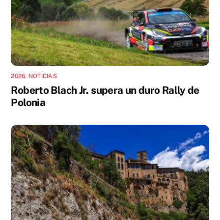
2026
,
NOTICIAS
Roberto Blach Jr. supera un duro Rally de
Polonia