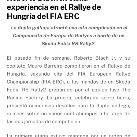
experiencia en el Rallye de
Hungría del FIA ERC
La dupla gallega afrontó una cita complicada en el
Campeonato de Europa de Rallyes a bordo de un
Skoda Fabia RS Rally2.
El pasado fin de semana, Roberto Blach Jr. y su
copiloto Mauro Barreiro compitieron en el Rallye de
Hungría, segunda cita del FIA European Rallye
Championship (FIA ERC), a los mandos de un Skoda
Fabia RS Rally2 preparado por el equipo luso The
Racing Factory. La prueba, celebrada sobre tierra,
presentó numerosos desafíos para la dupla gallega,
quienes sufrieron varios contratiempos a lo largo de
las dos jornadas de competición.
La primera etapa estuvo marcada por un orden de