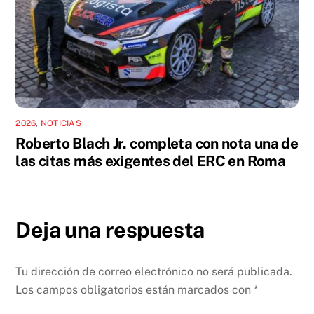
2026
,
NOTICIAS
Roberto Blach Jr. completa con nota una de
las citas más exigentes del ERC en Roma
Deja una respuesta
Tu dirección de correo electrónico no será publicada.
Los campos obligatorios están marcados con
*