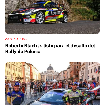
2026
,
NOTICIAS
Roberto Blach Jr. listo para el desafío del
Rally de Polonia