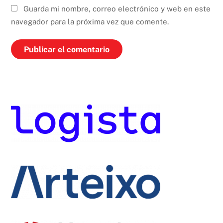
Guarda mi nombre, correo electrónico y web en este
navegador para la próxima vez que comente.