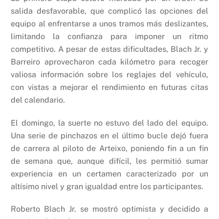
salida desfavorable, que complicó las opciones del
equipo al enfrentarse a unos tramos más deslizantes,
limitando la confianza para imponer un ritmo
competitivo. A pesar de estas dificultades, Blach Jr. y
Barreiro aprovecharon cada kilómetro para recoger
valiosa información sobre los reglajes del vehículo,
con vistas a mejorar el rendimiento en futuras citas
del calendario.
El domingo, la suerte no estuvo del lado del equipo.
Una serie de pinchazos en el último bucle dejó fuera
de carrera al piloto de Arteixo, poniendo fin a un fin
de semana que, aunque difícil, les permitió sumar
experiencia en un certamen caracterizado por un
altísimo nivel y gran igualdad entre los participantes.
Roberto Blach Jr. se mostró optimista y decidido a