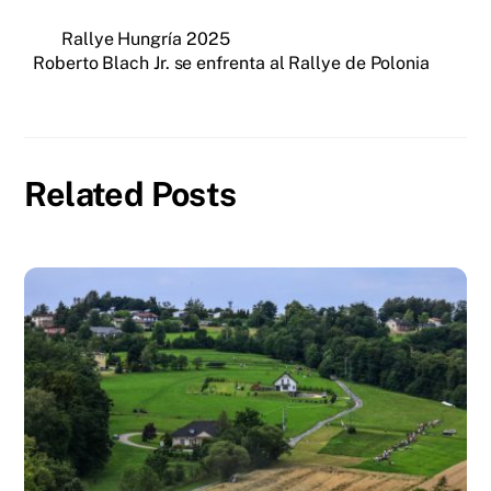
Rallye Hungría 2025
Roberto Blach Jr. se enfrenta al Rallye de Polonia
Related Posts