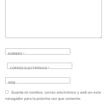
NOMBRE
*
CORREO ELECTRÓNICO
*
WEB
Guarda mi nombre, correo electrónico y web en este
navegador para la próxima vez que comente.