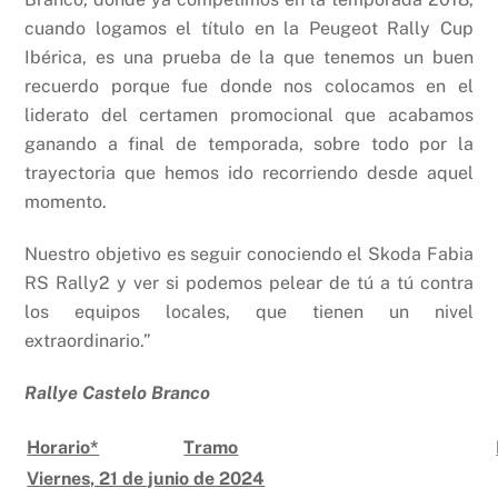
cuando logamos el título en la Peugeot Rally Cup
Ibérica, es una prueba de la que tenemos un buen
recuerdo porque fue donde nos colocamos en el
liderato del certamen promocional que acabamos
ganando a final de temporada, sobre todo por la
trayectoria que hemos ido recorriendo desde aquel
momento.
Nuestro objetivo es seguir conociendo el Skoda Fabia
RS Rally2 y ver si podemos pelear de tú a tú contra
los equipos locales, que tienen un nivel
extraordinario.”
Rallye Castelo Branco
Horario*
Tramo
Viernes, 21 de junio de 2024