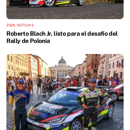
2026
,
NOTICIAS
Roberto Blach Jr. listo para el desafío del
Rally de Polonia