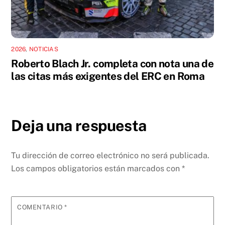
2026
,
NOTICIAS
Roberto Blach Jr. completa con nota una de
las citas más exigentes del ERC en Roma
Deja una respuesta
Tu dirección de correo electrónico no será publicada.
Los campos obligatorios están marcados con
*
COMENTARIO
*