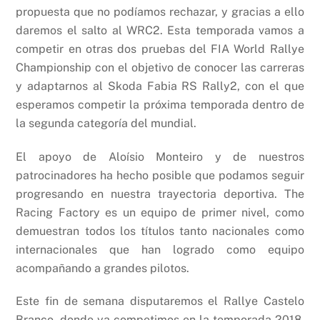
propuesta que no podíamos rechazar, y gracias a ello
daremos el salto al WRC2. Esta temporada vamos a
competir en otras dos pruebas del FIA World Rallye
Championship con el objetivo de conocer las carreras
y adaptarnos al Skoda Fabia RS Rally2, con el que
esperamos competir la próxima temporada dentro de
la segunda categoría del mundial.
El apoyo de Aloísio Monteiro y de nuestros
patrocinadores ha hecho posible que podamos seguir
progresando en nuestra trayectoria deportiva. The
Racing Factory es un equipo de primer nivel, como
demuestran todos los títulos tanto nacionales como
internacionales que han logrado como equipo
acompañando a grandes pilotos.
Este fin de semana disputaremos el Rallye Castelo
Branco, donde ya competimos en la temporada 2018,