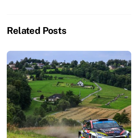
Related Posts