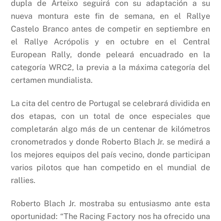
dupla de Arteixo seguirá con su adaptación a su
nueva montura este fin de semana, en el Rallye
Castelo Branco antes de competir en septiembre en
el Rallye Acrópolis y en octubre en el Central
European Rally, donde peleará encuadrado en la
categoría WRC2, la previa a la máxima categoría del
certamen mundialista.
La cita del centro de Portugal se celebrará dividida en
dos etapas, con un total de once especiales que
completarán algo más de un centenar de kilómetros
cronometrados y donde Roberto Blach Jr. se medirá a
los mejores equipos del país vecino, donde participan
varios pilotos que han competido en el mundial de
rallies.
Roberto Blach Jr. mostraba su entusiasmo ante esta
oportunidad: “The Racing Factory nos ha ofrecido una