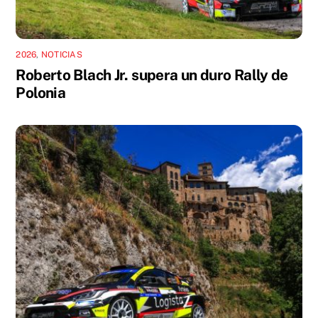
2026
,
NOTICIAS
Roberto Blach Jr. supera un duro Rally de
Polonia