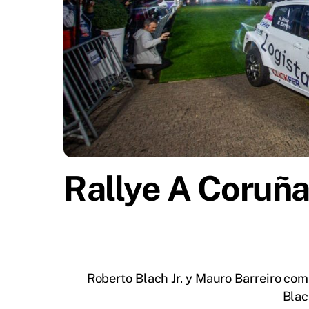
Rallye A Coruñ
Roberto Blach Jr. y Mauro Barreiro com
Blac