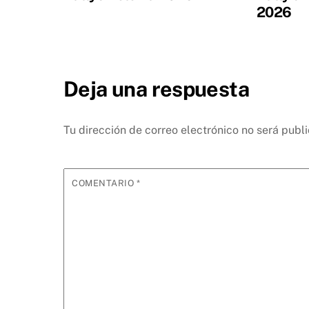
2026
Deja una respuesta
Tu dirección de correo electrónico no será publ
COMENTARIO
*