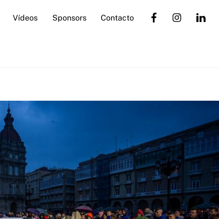
Vídeos
Sponsors
Contacto