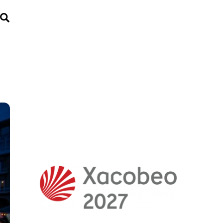
Search