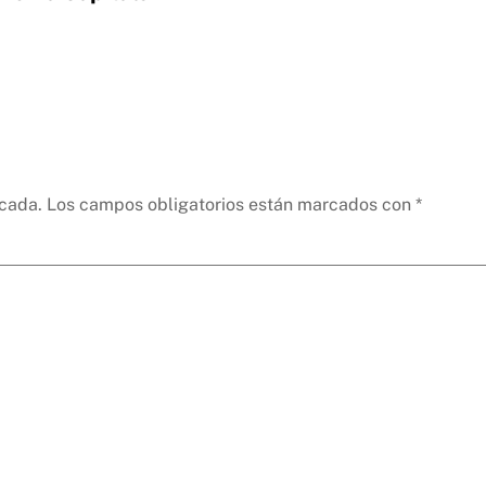
icada.
Los campos obligatorios están marcados con
*