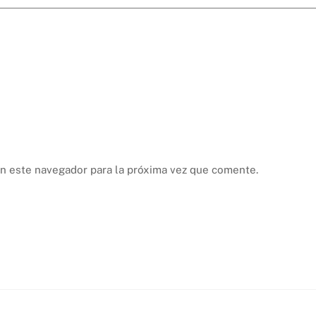
n este navegador para la próxima vez que comente.