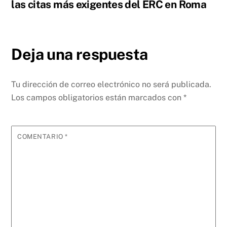
las citas más exigentes del ERC en Roma
Deja una respuesta
Tu dirección de correo electrónico no será publicada.
Los campos obligatorios están marcados con
*
COMENTARIO
*