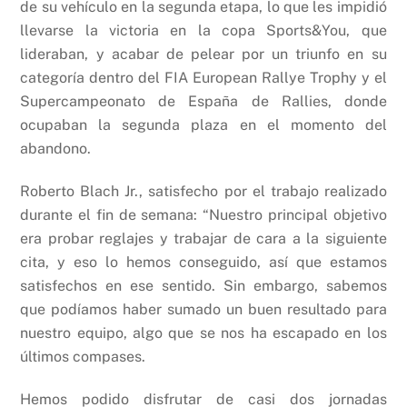
de su vehículo en la segunda etapa, lo que les impidió
llevarse la victoria en la copa Sports&You, que
lideraban, y acabar de pelear por un triunfo en su
categoría dentro del FIA European Rallye Trophy y el
Supercampeonato de España de Rallies, donde
ocupaban la segunda plaza en el momento del
abandono.
Roberto Blach Jr., satisfecho por el trabajo realizado
durante el fin de semana: “Nuestro principal objetivo
era probar reglajes y trabajar de cara a la siguiente
cita, y eso lo hemos conseguido, así que estamos
satisfechos en ese sentido. Sin embargo, sabemos
que podíamos haber sumado un buen resultado para
nuestro equipo, algo que se nos ha escapado en los
últimos compases.
Hemos podido disfrutar de casi dos jornadas