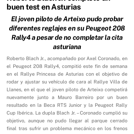
buen test en Asturias
El joven piloto de Arteixo pudo probar
diferentes reglajes en su Peugeot 208
Rally4 a pesar de no completar la cita
asturiana
Roberto Blach Jr., acompañado por Axel Coronado, en
el Peugeot 208 Rally4, compitió este fin de semana
en el Rallye Princesa de Asturias con el objetivo de
rodar y ajustar su vehículo de cara al Rallye Villa de
Llanes, en el que el joven piloto de Arteixo competirá
nuevamente junto a Mauro Barreiro por un buen
resultado en la Beca RTS Junior y la Peugeot Rally
Cup Ibérica. La dupla Blach Jr. – Coronado cumplió su
objetivo, aunque no pudo llegar al parque cerrado
final tras sufrir un problema mecánico en los frenos