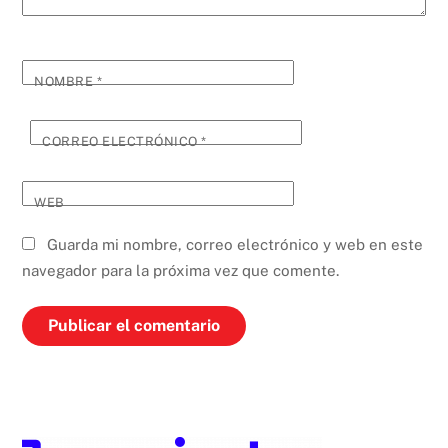
NOMBRE
*
CORREO ELECTRÓNICO
*
WEB
Guarda mi nombre, correo electrónico y web en este
navegador para la próxima vez que comente.