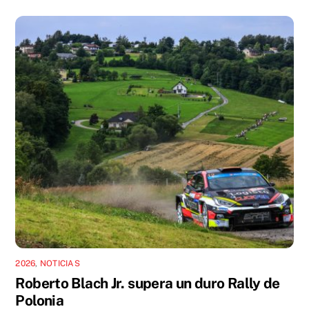
2026
,
NOTICIAS
Roberto Blach Jr. supera un duro Rally de
Polonia