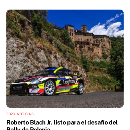
2026
,
NOTICIAS
Roberto Blach Jr. listo para el desafío del
Rally de Polonia