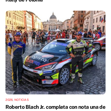
2026
,
NOTICIAS
Roberto Blach Jr. completa con nota una de