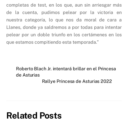
completas de test, en los que, aun sin arriesgar más
de la cuenta, pudimos pelear por la victoria en
nuestra categoría, lo que nos da moral de cara a
Llanes, donde ya saldremos a por todas para intentar
pelear por un doble triunfo en los certámenes en los
que estamos compitiendo esta temporada.”
Roberto Blach Jr. intentará brillar en el Princesa
de Asturias
Rallye Princesa de Asturias 2022
Related Posts