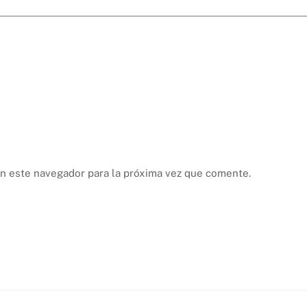
n este navegador para la próxima vez que comente.