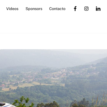
Vídeos
Sponsors
Contacto