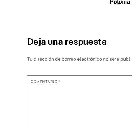
Polonia
Deja una respuesta
Tu dirección de correo electrónico no será publ
COMENTARIO
*