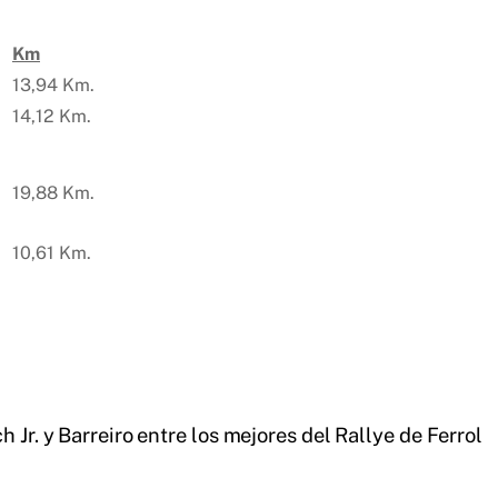
Km
13,94 Km.
14,12 Km.
19,88 Km.
10,61 Km.
h Jr. y Barreiro entre los mejores del Rallye de Ferrol