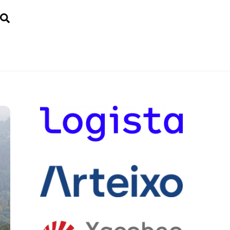
Search