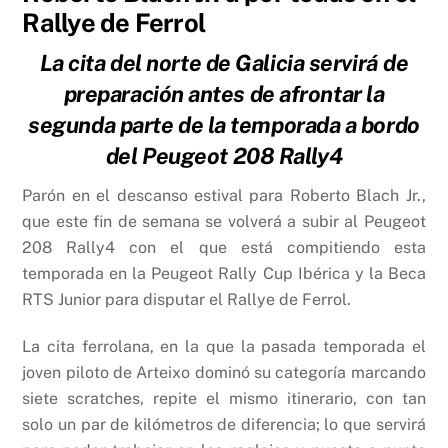
Rallye de Ferrol
La cita del norte de Galicia servirá de
preparación antes de afrontar la
segunda parte de la temporada a bordo
del Peugeot 208 Rally4
Parón en el descanso estival para Roberto Blach Jr.,
que este fin de semana se volverá a subir al Peugeot
208 Rally4 con el que está compitiendo esta
temporada en la Peugeot Rally Cup Ibérica y la Beca
RTS Junior para disputar el Rallye de Ferrol.
La cita ferrolana, en la que la pasada temporada el
joven piloto de Arteixo dominó su categoría marcando
siete scratches, repite el mismo itinerario, con tan
solo un par de kilómetros de diferencia; lo que servirá