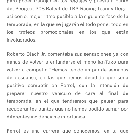
para poder trabajar en los reglajes y puesta a punto
del Peugeot 208 Rally4 de TRS Racing Team y llegar
así con el mejor ritmo posible a la siguiente fase de la
temporada, en la que se jugarán el todo por el todo en
los trofeos promocionales en los que están
involucrados.
Roberto Blach Jr. comentaba sus sensaciones ya con
ganas de volver a enfundarse el mono ignífugo para
volver a competir: “Hemos tenido un par de semanas
de descanso, en las que hemos decidido que sería
positivo competir en Ferrol, con la intención de
preparar nuestro vehículo de cara al final de
temporada, en el que tendremos que pelear para
recuperar los puntos que no hemos podido sumar por
diferentes incidencias e infortunios.
Ferrol es una carrera que conocemos, en la que