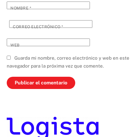
NOMBRE
*
CORREO ELECTRÓNICO
*
WEB
Guarda mi nombre, correo electrónico y web en este
navegador para la próxima vez que comente.