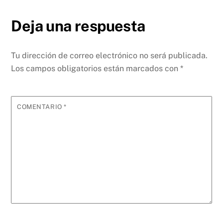
Deja una respuesta
Tu dirección de correo electrónico no será publicada.
Los campos obligatorios están marcados con
*
COMENTARIO
*