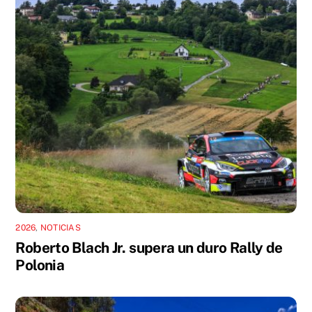
2026
,
NOTICIAS
Roberto Blach Jr. supera un duro Rally de
Polonia