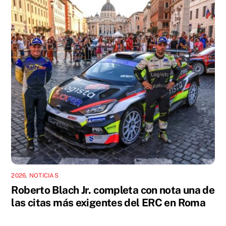
2026
,
NOTICIAS
Roberto Blach Jr. completa con nota una de
las citas más exigentes del ERC en Roma