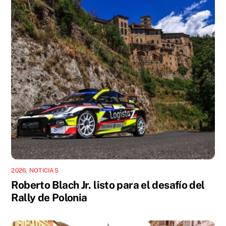
2026
,
NOTICIAS
Roberto Blach Jr. listo para el desafío del
Rally de Polonia