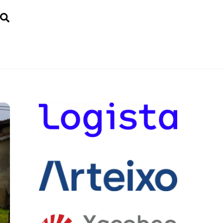
Search