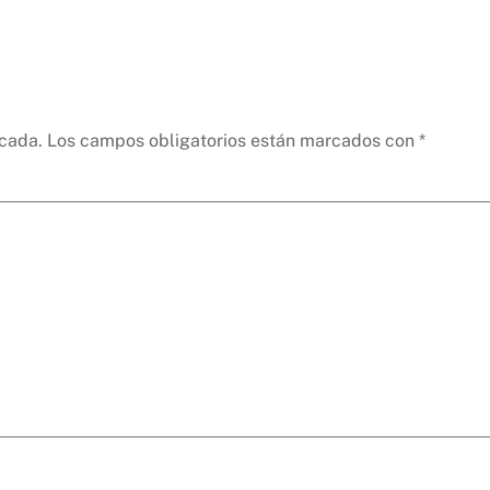
icada.
Los campos obligatorios están marcados con
*