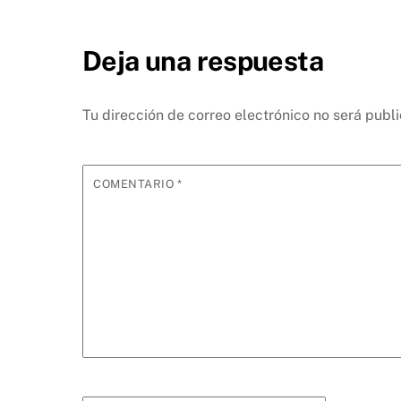
Deja una respuesta
Tu dirección de correo electrónico no será publ
COMENTARIO
*