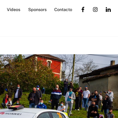
Vídeos
Sponsors
Contacto