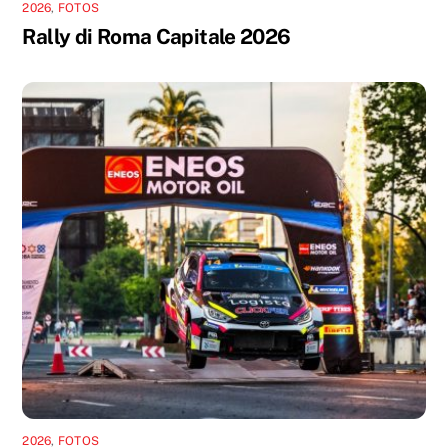
2026
,
FOTOS
Rally di Roma Capitale 2026
2026
,
FOTOS