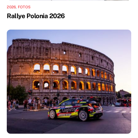
2026
,
FOTOS
Rallye Polonia 2026