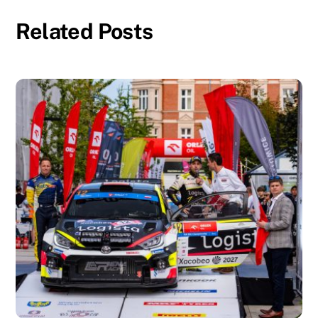
Related Posts