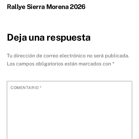
Rallye Sierra Morena 2026
Deja una respuesta
Tu dirección de correo electrónico no será publicada.
Los campos obligatorios están marcados con
*
COMENTARIO
*