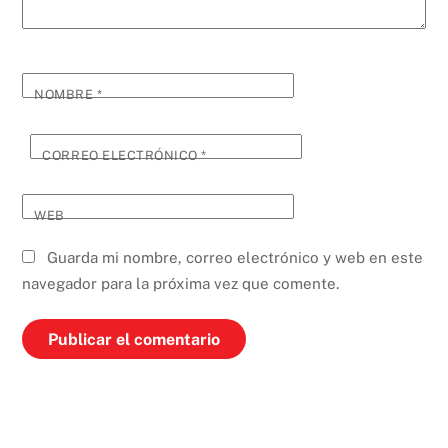
NOMBRE
*
CORREO ELECTRÓNICO
*
WEB
Guarda mi nombre, correo electrónico y web en este
navegador para la próxima vez que comente.