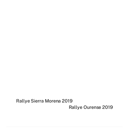
Rallye Sierra Morena 2019
Rallye Ourense 2019