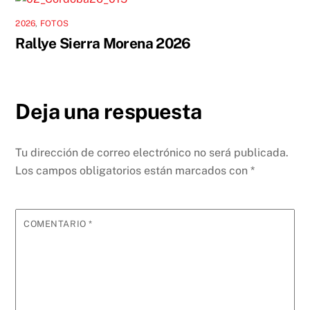
2026
,
FOTOS
Rallye Sierra Morena 2026
Deja una respuesta
Tu dirección de correo electrónico no será publicada.
Los campos obligatorios están marcados con
*
COMENTARIO
*