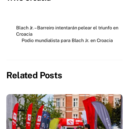
Blach Jr. – Barreiro intentarán pelear el triunfo en
Croacia
Podio mundialista para Blach Jr. en Croacia
Related Posts