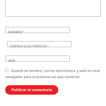
NOMBRE
*
CORREO ELECTRÓNICO
*
WEB
Guarda mi nombre, correo electrónico y web en este
navegador para la próxima vez que comente.