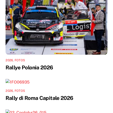
2026
,
FOTOS
Rallye Polonia 2026
2026
,
FOTOS
Rally di Roma Capitale 2026