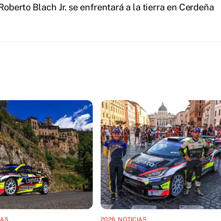
Roberto Blach Jr. se enfrentará a la tierra en Cerdeña
IAS
2026
,
NOTICIAS