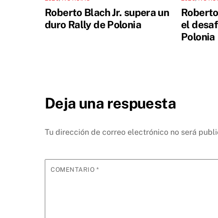
Roberto Blach Jr. supera un
Roberto 
duro Rally de Polonia
el desaf
Polonia
Deja una respuesta
Tu dirección de correo electrónico no será publ
COMENTARIO
*