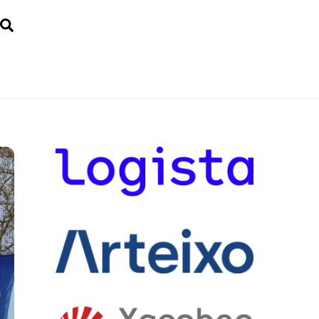
Search