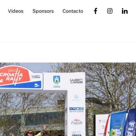
Vídeos
Sponsors
Contacto