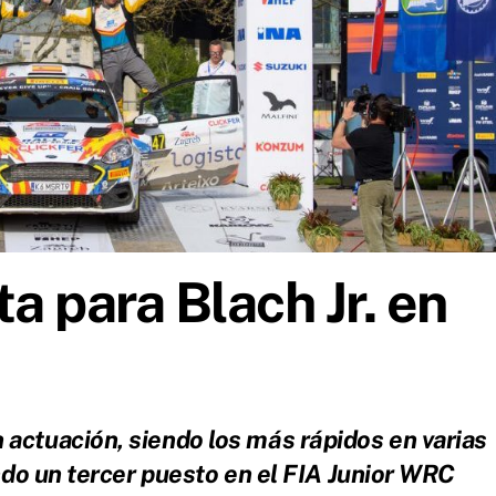
a para Blach Jr. en
n actuación, siendo los más rápidos en varias
do un tercer puesto en el FIA Junior WRC