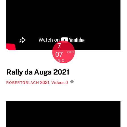
7
2021
07
JUNIO
Rally da Auga 2021
2021
,
Videos
0
ROBERTOBLACH